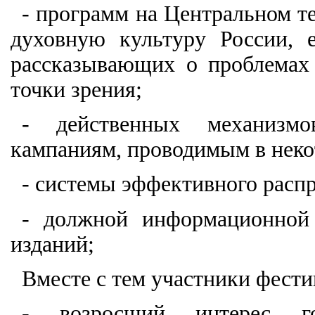
- программ на Центральном 
духовную культуру России, 
рассказывающих о проблемах
точки зрения;
- действенных механизмо
кампаниям, проводимым в нек
- системы эффективного распр
- должной информационной 
изданий;
Вместе с тем участники фести
- возросший интерес го