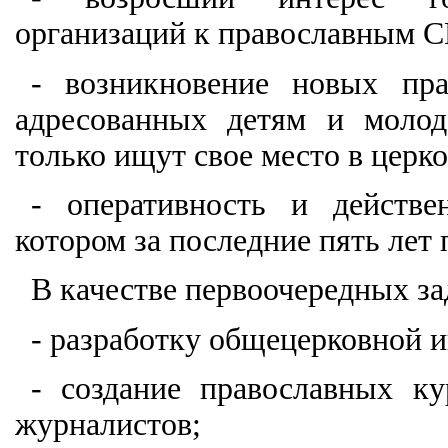
организаций к православным 
- возникновение новых пра
адресованных детям и моло
только ищут свое место в церко
- оперативность и действе
котором за последние пять лет 
В качестве первоочередных за
- разработку общецерковной 
- создание православных к
журналистов;