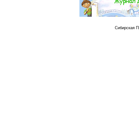
Сибирская Пр