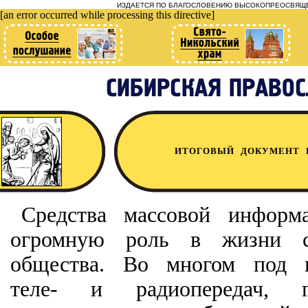
ИЗДАЕТСЯ ПО БЛАГОСЛОВЕНИЮ ВЫСОКОПРЕОСВЯЩЕ
[an error occurred while processing this directive]
ИТОГОВЫЙ ДОКУМЕНТ 
Средства массовой информ
огромную роль в жизни со
общества. Во многом под в
теле- и радиопередач, 