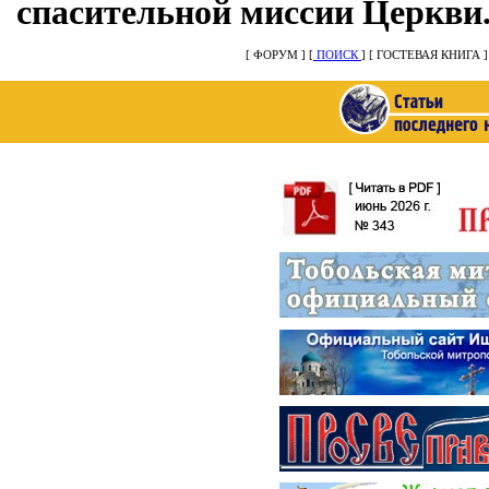
спасительной миссии Церкви
[ ФОРУМ ] [
ПОИСК
]
[ ГОСТЕВАЯ КНИГА 