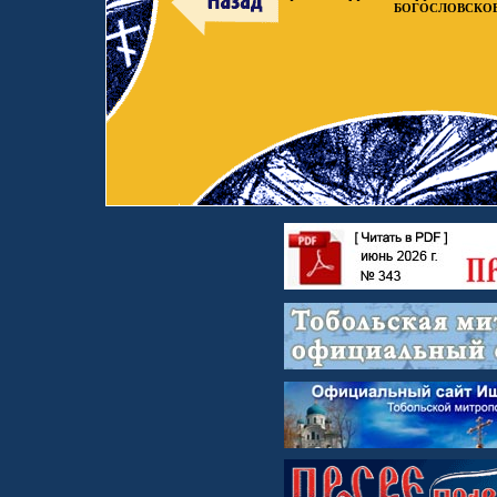
БОГОСЛОВСКОЕ