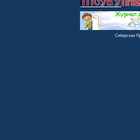
Сибирская Пр